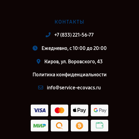
КОНТАКТЫ
+7 (833) 221-56-77
Ежедневно, с 10:00 до 20:00
Киров, ул. Воровского, 43
Политика конфиденциальности
info@service-ecovacs.ru