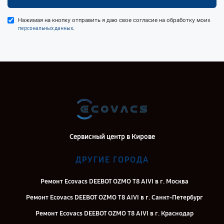
Нажимая на кнопку отправить я даю свое согласие на обработку моих
.
персональных данных
Сервисный центр в Кирове
ДРУГИЕ ГОРОДА
Ремонт Ecovacs DEEBOT OZMO T8 AIVI в г. Москва
Ремонт Ecovacs DEEBOT OZMO T8 AIVI в г. Санкт-Петербург
Ремонт Ecovacs DEEBOT OZMO T8 AIVI в г. Краснодар