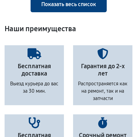
Показать весь список
Наши преимущества
Бесплатная
Гарантия до 2-х
доставка
лет
Выезд курьера до вас
Распространяется как
за 30 мин.
на ремонт, так и на
запчасти
Бесплатная
Срочный ремонт