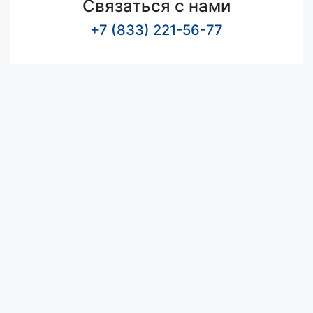
Связаться с нами
+7 (833) 221-56-77