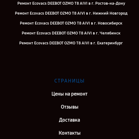
Ремонт Ecovacs DEEBOT OZMO T8 AIVI в г. Ростов-на-Дону
Ремонт Ecovacs DEEBOT OZMO T8 AIVI в г. Нижний Новгород
Ремонт Ecovacs DEEBOT OZMO T8 AIVI в г. Новосибирск
Ремонт Ecovacs DEEBOT OZMO T8 AIVI в г. Челябинск
Ремонт Ecovacs DEEBOT OZMO T8 AIVI в г. Екатеринбург
Ремонт Ecovacs DEEBOT OZMO T8 AIVI в г. Казань
Ремонт Ecovacs DEEBOT OZMO T8 AIVI в г. Воронеж
Ремонт Ecovacs DEEBOT OZMO T8 AIVI в г. Саратов
СТРАНИЦЫ
Ремонт Ecovacs DEEBOT OZMO T8 AIVI в г. Самара
Цены на ремонт
Отзывы
Доставка
Контакты