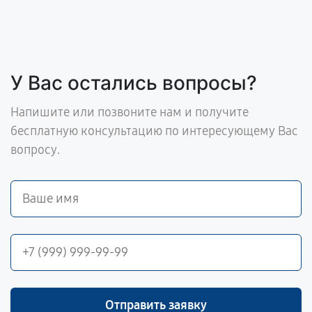
У Вас остались вопросы?
Напишите или позвоните нам и получите
бесплатную консультацию по интересующему Вас
вопросу.
Отправить заявку