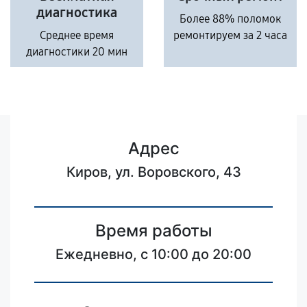
диагностика
Более 88% поломок
Среднее время
ремонтируем за 2 часа
диагностики 20 мин
Адрес
Киров, ул. Воровского, 43
Время работы
Ежедневно, с 10:00 до 20:00